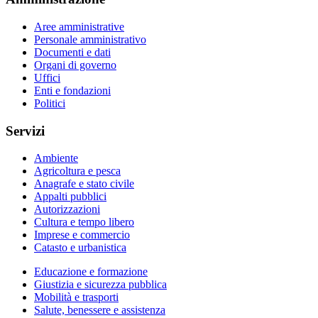
Aree amministrative
Personale amministrativo
Documenti e dati
Organi di governo
Uffici
Enti e fondazioni
Politici
Servizi
Ambiente
Agricoltura e pesca
Anagrafe e stato civile
Appalti pubblici
Autorizzazioni
Cultura e tempo libero
Imprese e commercio
Catasto e urbanistica
Educazione e formazione
Giustizia e sicurezza pubblica
Mobilità e trasporti
Salute, benessere e assistenza