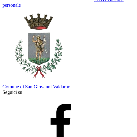
personale
Comune di San Giovanni Valdarno
Seguici su