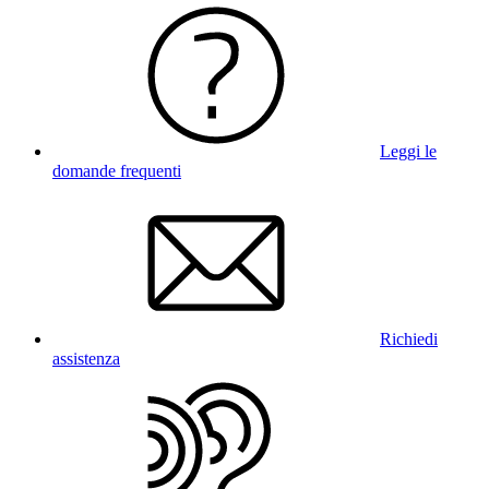
Leggi le
domande frequenti
Richiedi
assistenza