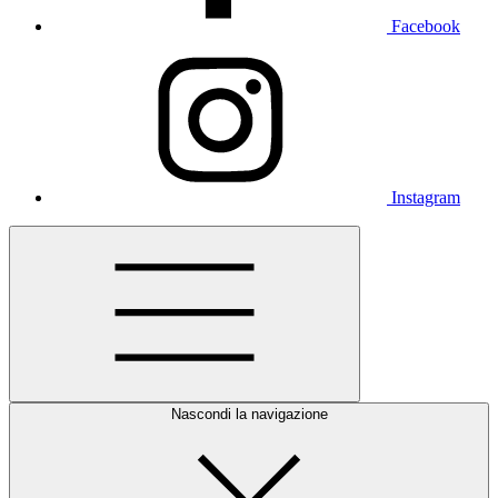
Facebook
Instagram
Nascondi la navigazione