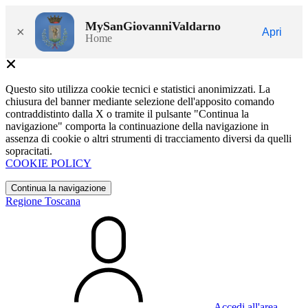
MySanGiovanniValdarno
×
Apri
Home
Questo sito utilizza cookie tecnici e statistici anonimizzati. La
chiusura del banner mediante selezione dell'apposito comando
contraddistinto dalla X o tramite il pulsante "Continua la
navigazione" comporta la continuazione della navigazione in
assenza di cookie o altri strumenti di tracciamento diversi da quelli
sopracitati.
COOKIE POLICY
Continua la navigazione
Regione Toscana
Accedi all'area