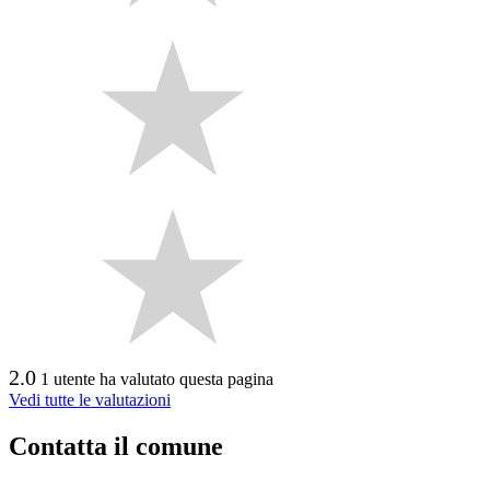
2.0
1 utente ha valutato questa pagina
Vedi tutte le valutazioni
Contatta il comune