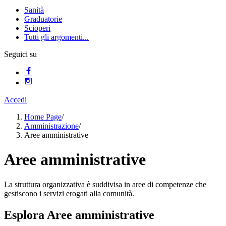
Sanità
Graduatorie
Scioperi
Tutti gli argomenti...
Seguici su
Accedi
Home Page
/
Amministrazione
/
Aree amministrative
Aree amministrative
La struttura organizzativa è suddivisa in aree di competenze che
gestiscono i servizi erogati alla comunità.
Esplora Aree amministrative