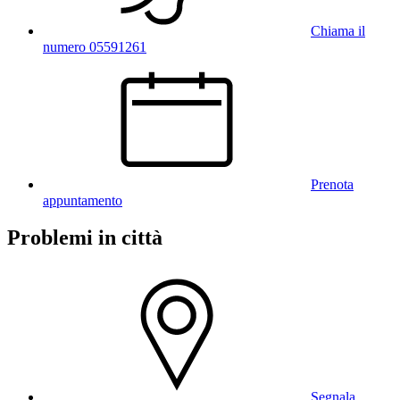
Chiama il
numero 05591261
Prenota
appuntamento
Problemi in città
Segnala