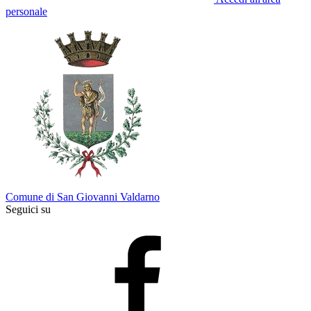
personale
Comune di San Giovanni Valdarno
Seguici su