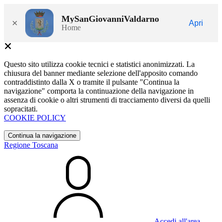
MySanGiovanniValdarno
×
Apri
Home
Questo sito utilizza cookie tecnici e statistici anonimizzati. La
chiusura del banner mediante selezione dell'apposito comando
contraddistinto dalla X o tramite il pulsante "Continua la
navigazione" comporta la continuazione della navigazione in
assenza di cookie o altri strumenti di tracciamento diversi da quelli
sopracitati.
COOKIE POLICY
Continua la navigazione
Regione Toscana
Accedi all'area