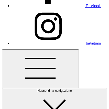
Facebook
Instagram
Nascondi la navigazione