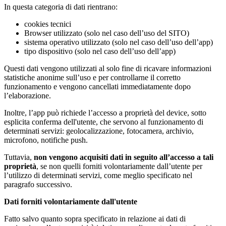
In questa categoria di dati rientrano:
cookies tecnici
Browser utilizzato (solo nel caso dell’uso del SITO)
sistema operativo utilizzato (solo nel caso dell’uso dell’app)
tipo dispositivo (solo nel caso dell’uso dell’app)
Questi dati vengono utilizzati al solo fine di ricavare informazioni
statistiche anonime sull’uso e per controllarne il corretto
funzionamento e vengono cancellati immediatamente dopo
l’elaborazione.
Inoltre, l’app può richiede l’accesso a proprietà del device, sotto
esplicita conferma dell'utente, che servono al funzionamento di
determinati servizi: geolocalizzazione, fotocamera, archivio,
microfono, notifiche push.
Tuttavia,
non vengono acquisiti dati in seguito all’accesso a tali
proprietà
, se non quelli forniti volontariamente dall’utente per
l’utilizzo di determinati servizi, come meglio specificato nel
paragrafo successivo.
Dati forniti volontariamente dall'utente
Fatto salvo quanto sopra specificato in relazione ai dati di