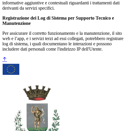
informative aggiuntive e contestuali riguardanti i trattamenti dati
derivanti da servizi specifici.
Registrazione dei Log di Sistema per Supporto Tecnico e
Manutenzione
Per assicurare il corretto funzionamento e la manutenzione, il sito
web e l’app, e i servizi terzi ad essi collegati, potrebbero registrare
log di sistema, i quali documentano le interazioni e possono
includere dati personali come l'indirizzo IP dell'Utente.