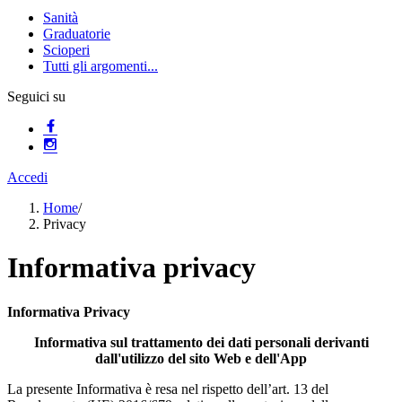
Sanità
Graduatorie
Scioperi
Tutti gli argomenti...
Seguici su
Accedi
Home
/
Privacy
Informativa privacy
Informativa Privacy
Informativa sul trattamento dei dati personali derivanti
dall'utilizzo del sito Web e dell'App
La presente Informativa è resa nel rispetto dell’art. 13 del