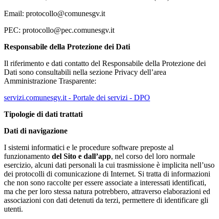
Email: protocollo@comunesgv.it
PEC: protocollo@pec.comunesgv.it
Responsabile della Protezione dei Dati
Il riferimento e dati contatto del Responsabile della Protezione dei
Dati sono consultabili nella sezione Privacy dell’area
Amministrazione Trasparente:
servizi.comunesgv.it - Portale dei servizi - DPO
Tipologie di dati trattati
Dati di navigazione
I sistemi informatici e le procedure software preposte al
funzionamento
del Sito e dall’app
, nel corso del loro normale
esercizio, alcuni dati personali la cui trasmissione è implicita nell’uso
dei protocolli di comunicazione di Internet. Si tratta di informazioni
che non sono raccolte per essere associate a interessati identificati,
ma che per loro stessa natura potrebbero, attraverso elaborazioni ed
associazioni con dati detenuti da terzi, permettere di identificare gli
utenti.