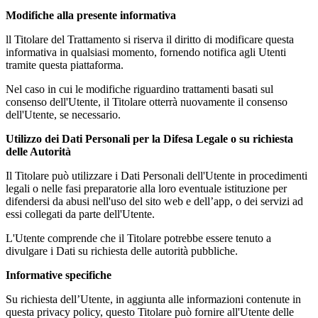
Modifiche alla presente informativa
ll Titolare del Trattamento si riserva il diritto di modificare questa
informativa in qualsiasi momento, fornendo notifica agli Utenti
tramite questa piattaforma.
Nel caso in cui le modifiche riguardino trattamenti basati sul
consenso dell'Utente, il Titolare otterrà nuovamente il consenso
dell'Utente, se necessario.
Utilizzo dei Dati Personali per la Difesa Legale o su richiesta
delle Autorità
Il Titolare può utilizzare i Dati Personali dell'Utente in procedimenti
legali o nelle fasi preparatorie alla loro eventuale istituzione per
difendersi da abusi nell'uso del sito web e dell’app, o dei servizi ad
essi collegati da parte dell'Utente.
L'Utente comprende che il Titolare potrebbe essere tenuto a
divulgare i Dati su richiesta delle autorità pubbliche.
Informative specifiche
Su richiesta dell’Utente, in aggiunta alle informazioni contenute in
questa privacy policy, questo Titolare può fornire all'Utente delle