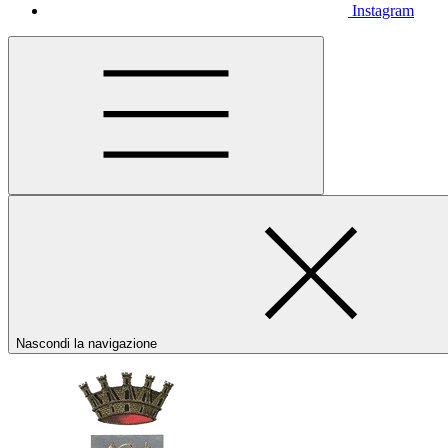
Instagram
Nascondi la navigazione