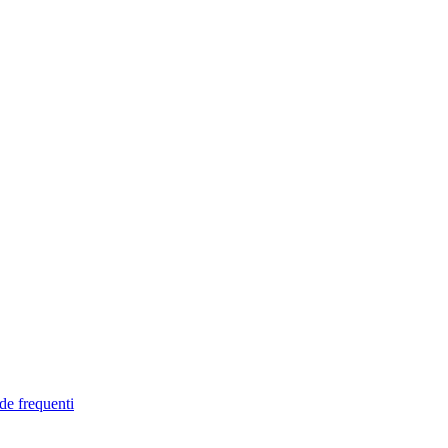
de frequenti