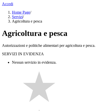
Accedi
Home Page
/
Servizi
/
Agricoltura e pesca
Agricoltura e pesca
Autorizzazioni e politiche alimentari per agricoltura e pesca.
SERVIZI IN EVIDENZA
Nessun servizio in evidenza.