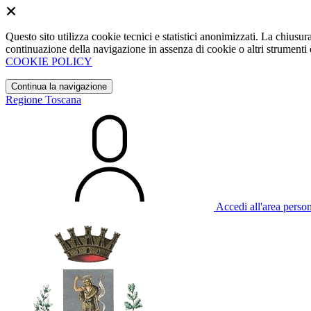
Questo sito utilizza cookie tecnici e statistici anonimizzati. La chiu
continuazione della navigazione in assenza di cookie o altri strumenti d
COOKIE POLICY
Continua la navigazione
Regione Toscana
Accedi all'area perso