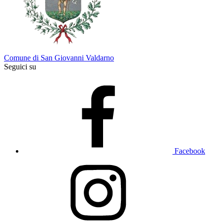
Comune di San Giovanni Valdarno
Seguici su
Facebook