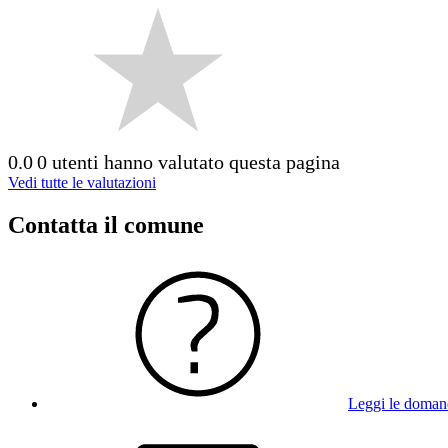
0.0
0 utenti hanno valutato questa pagina
Vedi tutte le valutazioni
Contatta il comune
Leggi le doman