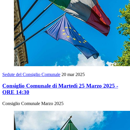
Sedute del Consiglio Comunale
20 mar 2025
Consiglio Comunale di Martedì 25 Marzo 2025 -
ORE 14:30
Consiglio Comunale Marzo 2025