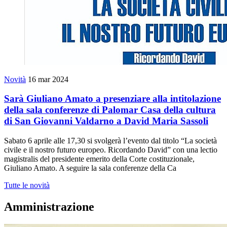
Novità
16 mar 2024
Sarà Giuliano Amato a presenziare alla intitolazione
della sala conferenze di Palomar Casa della cultura
di San Giovanni Valdarno a David Maria Sassoli
Sabato 6 aprile alle 17,30 si svolgerà l’evento dal titolo “La società
civile e il nostro futuro europeo. Ricordando David” con una lectio
magistralis del presidente emerito della Corte costituzionale,
Giuliano Amato. A seguire la sala conferenze della Ca
Tutte le novità
Amministrazione