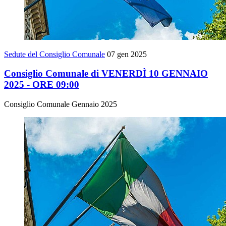
Sedute del Consiglio Comunale
07 gen 2025
Consiglio Comunale di VENERDÌ 10 GENNAIO
2025 - ORE 09:00
Consiglio Comunale Gennaio 2025