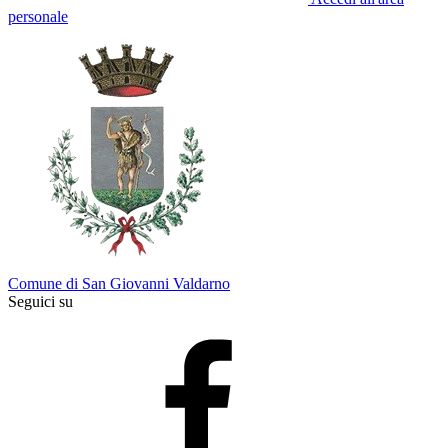
personale
Comune di San Giovanni Valdarno
Seguici su