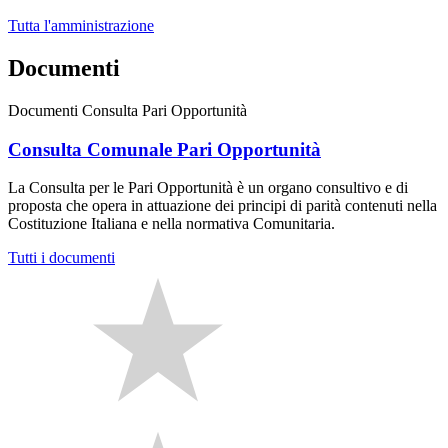
Tutta l'amministrazione
Documenti
Documenti Consulta Pari Opportunità
Consulta Comunale Pari Opportunità
La Consulta per le Pari Opportunità è un organo consultivo e di
proposta che opera in attuazione dei principi di parità contenuti nella
Costituzione Italiana e nella normativa Comunitaria.
Tutti i documenti