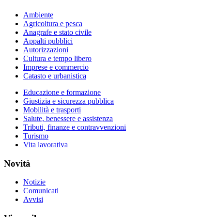
Ambiente
Agricoltura e pesca
Anagrafe e stato civile
Appalti pubblici
Autorizzazioni
Cultura e tempo libero
Imprese e commercio
Catasto e urbanistica
Educazione e formazione
Giustizia e sicurezza pubblica
Mobilità e trasporti
Salute, benessere e assistenza
Tributi, finanze e contravvenzioni
Turismo
Vita lavorativa
Novità
Notizie
Comunicati
Avvisi