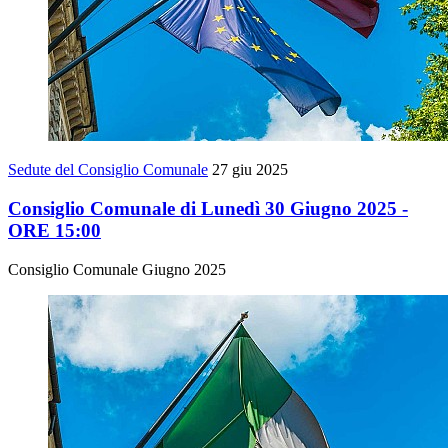
Sedute del Consiglio Comunale
27 giu 2025
Consiglio Comunale di Lunedì 30 Giugno 2025 -
ORE 15:00
Consiglio Comunale Giugno 2025