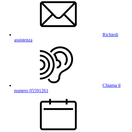
Richiedi
assistenza
Chiama il
numero 05591261