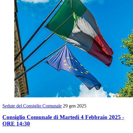
Sedute del Consiglio Comunale
29 gen 2025
Consiglio Comunale di Martedì 4 Febbraio 2025 -
ORE 14:30