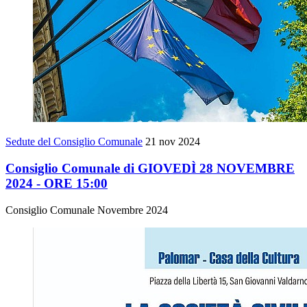
Sedute del Consiglio Comunale
21 nov 2024
Consiglio Comunale di GIOVEDÌ 28 NOVEMBRE
2024 - ORE 15:00
Consiglio Comunale Novembre 2024