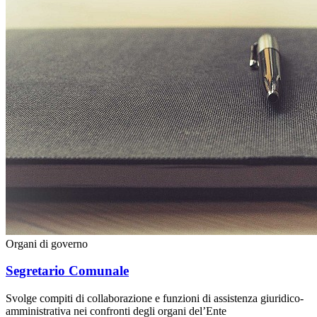
Organi di governo
Segretario Comunale
Svolge compiti di collaborazione e funzioni di assistenza giuridico-
amministrativa nei confronti degli organi del’Ente