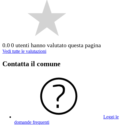
0.0
0 utenti hanno valutato questa pagina
Vedi tutte le valutazioni
Contatta il comune
Leggi le
domande frequenti