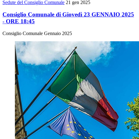
Sedute del Consiglio Comunale
21 gen 2025
Consiglio Comunale di Giovedì 23 GENNAIO 2025
- ORE 18:45
Consiglio Comunale Gennaio 2025