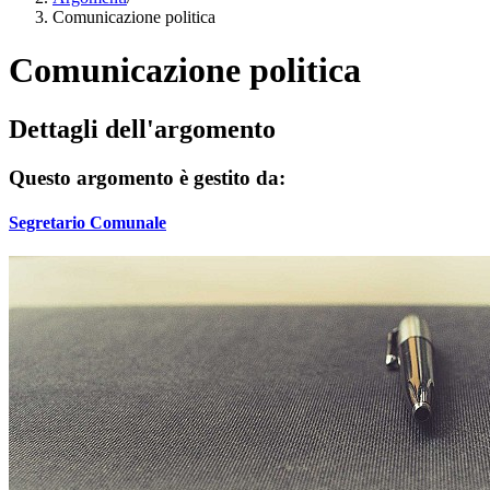
Comunicazione politica
Comunicazione politica
Dettagli dell'argomento
Questo argomento è gestito da:
Segretario Comunale