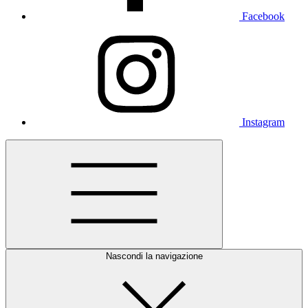
Facebook
Instagram
Nascondi la navigazione