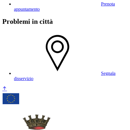
Prenota
appuntamento
Problemi in città
Segnala
disservizio