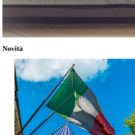
Novità