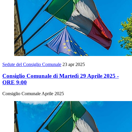
Sedute del Consiglio Comunale
23 apr 2025
Consiglio Comunale di Martedì 29 Aprile 2025 -
ORE 9:00
Consiglio Comunale Aprile 2025