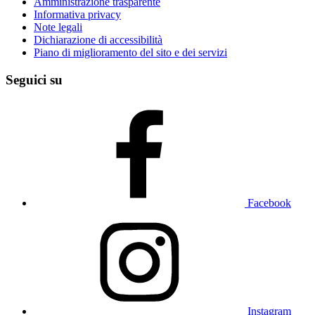
Amministrazione trasparente
Informativa privacy
Note legali
Dichiarazione di accessibilità
Piano di miglioramento del sito e dei servizi
Seguici su
Facebook
Instagram