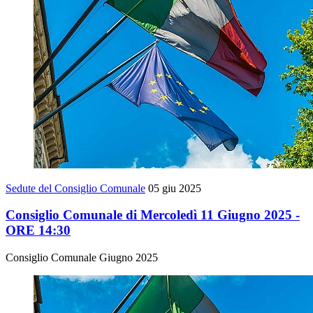
Sedute del Consiglio Comunale
05 giu 2025
Consiglio Comunale di Mercoledì 11 Giugno 2025 -
ORE 14:30
Consiglio Comunale Giugno 2025