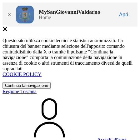
MySanGiovanniValdarno
×
Apri
Home
Questo sito utilizza cookie tecnici e statistici anonimizzati. La
chiusura del banner mediante selezione dell'apposito comando
contraddistinto dalla X o tramite il pulsante "Continua la
navigazione" comporta la continuazione della navigazione in
assenza di cookie o altri strumenti di tracciamento diversi da quelli
sopracitati.
COOKIE POLICY
Continua la navigazione
Regione Toscana
Accedi all'area