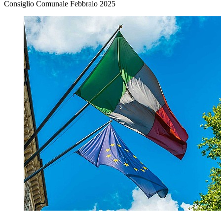
Consiglio Comunale Febbraio 2025