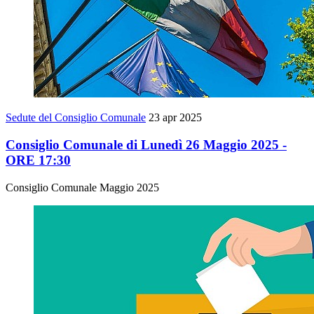
Sedute del Consiglio Comunale
23 apr 2025
Consiglio Comunale di Lunedì 26 Maggio 2025 -
ORE 17:30
Consiglio Comunale Maggio 2025