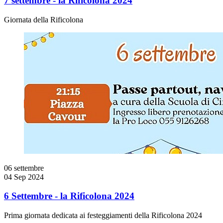
7 settembre - la Rificolona 2024
Giornata della Rificolona
06
settembre
04 Sep 2024
6 Settembre - la Rificolona 2024
Prima giornata dedicata ai festeggiamenti della Rificolona 2024