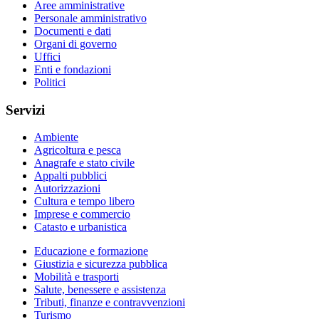
Aree amministrative
Personale amministrativo
Documenti e dati
Organi di governo
Uffici
Enti e fondazioni
Politici
Servizi
Ambiente
Agricoltura e pesca
Anagrafe e stato civile
Appalti pubblici
Autorizzazioni
Cultura e tempo libero
Imprese e commercio
Catasto e urbanistica
Educazione e formazione
Giustizia e sicurezza pubblica
Mobilità e trasporti
Salute, benessere e assistenza
Tributi, finanze e contravvenzioni
Turismo