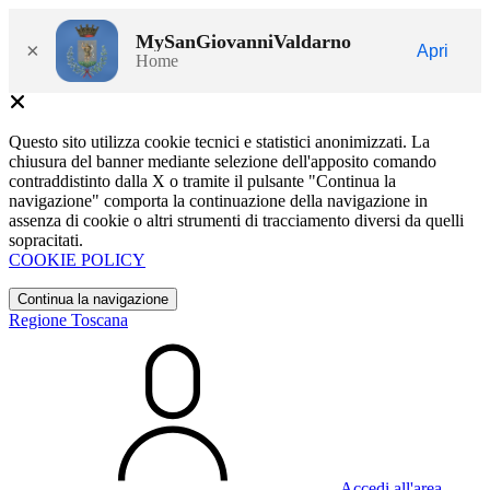
MySanGiovanniValdarno
×
Apri
Home
Questo sito utilizza cookie tecnici e statistici anonimizzati. La
chiusura del banner mediante selezione dell'apposito comando
contraddistinto dalla X o tramite il pulsante "Continua la
navigazione" comporta la continuazione della navigazione in
assenza di cookie o altri strumenti di tracciamento diversi da quelli
sopracitati.
COOKIE POLICY
Continua la navigazione
Regione Toscana
Accedi all'area