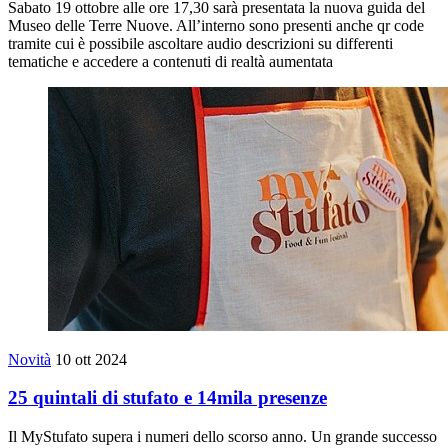
Sabato 19 ottobre alle ore 17,30 sarà presentata la nuova guida del
Museo delle Terre Nuove. All’interno sono presenti anche qr code
tramite cui è possibile ascoltare audio descrizioni su differenti
tematiche e accedere a contenuti di realtà aumentata
Novità
10 ott 2024
25 quintali di stufato e 14mila presenze
Il MyStufato supera i numeri dello scorso anno. Un grande successo