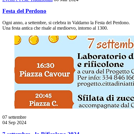
Festa del Perdono
Ogni anno, a settembre, si celebra in Valdarno la Festa del Perdono.
Una festa antica che risale al medioevo, intorno al 1300.
07
settembre
04 Sep 2024