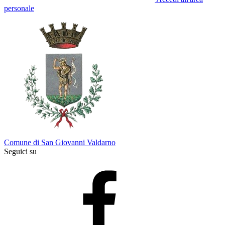
personale
Comune di San Giovanni Valdarno
Seguici su