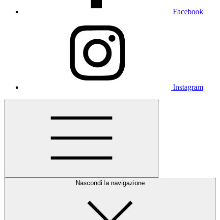
Facebook
Instagram
Nascondi la navigazione