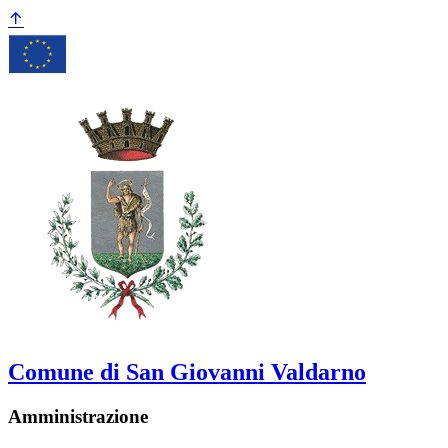
Comune di San Giovanni Valdarno
Amministrazione