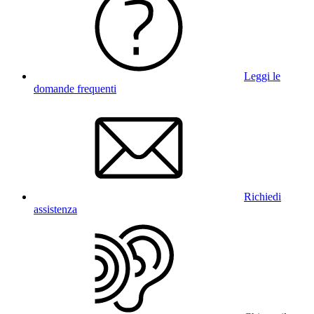
Leggi le
domande frequenti
Richiedi
assistenza