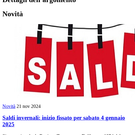
Novità
Novità
21 nov 2024
Saldi invernali: inizio fissato per sabato 4 gennaio
2025