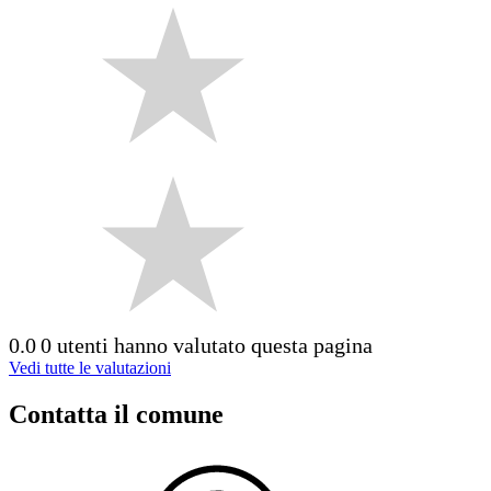
0.0
0 utenti hanno valutato questa pagina
Vedi tutte le valutazioni
Contatta il comune