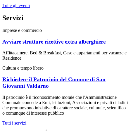
Tutte gli eventi
Servizi
Imprese e commercio
Avviare strutture ricettive extra alberghiere
Affittacamere, Bed & Breakfast, Case e appartamenti per vacanze e
Residence
Cultura e tempo libero
Richiedere il Patrocinio del Comune di San
Giovanni Valdarno
Il patrocinio è il riconoscimento morale che l'Amministrazione
Comunale concede a Enti, Istituzioni, Associazioni e privati cittadini
che promuovono iniziative di carattere sociale, culturale, scientifico
o comunque di interesse pubblico
Tutti i servizi