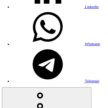
Linkedin
Whatsapp
Telegram