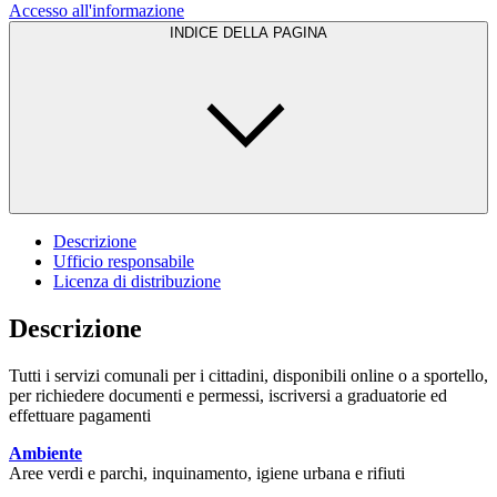
Accesso all'informazione
INDICE DELLA PAGINA
Descrizione
Ufficio responsabile
Licenza di distribuzione
Descrizione
Tutti i servizi comunali per i cittadini, disponibili online o a sportello,
per richiedere documenti e permessi, iscriversi a graduatorie ed
effettuare pagamenti
Ambiente
Aree verdi e parchi, inquinamento, igiene urbana e rifiuti