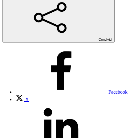
Condividi
Facebook
X