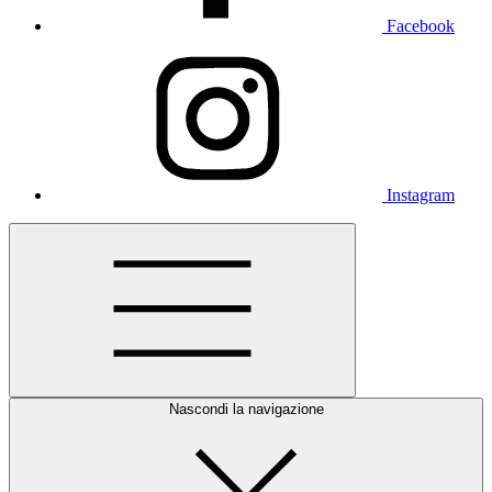
Facebook
Instagram
Nascondi la navigazione