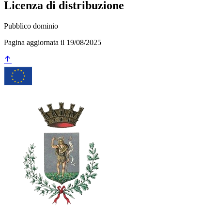
Licenza di distribuzione
Pubblico dominio
Pagina aggiornata il 19/08/2025