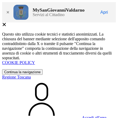
MySanGiovanniValdarno
×
Apri
Servizi al Cittadino
Questo sito utilizza cookie tecnici e statistici anonimizzati. La
chiusura del banner mediante selezione dell'apposito comando
contraddistinto dalla X o tramite il pulsante "Continua la
navigazione" comporta la continuazione della navigazione in
assenza di cookie o altri strumenti di tracciamento diversi da quelli
sopracitati.
COOKIE POLICY
Continua la navigazione
Regione Toscana
Accedi all'area