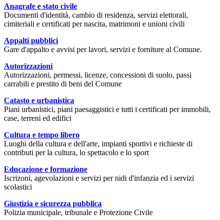
Anagrafe e stato civile
Documenti d'identità, cambio di residenza, servizi elettorali,
cimiteriali e certificati per nascita, matrimoni e unioni civili
Appalti pubblici
Gare d'appalto e avvisi per lavori, servizi e forniture al Comune.
Autorizzazioni
Autorizzazioni, permessi, licenze, concessioni di suolo, passi
carrabili e prestito di beni del Comune
Catasto e urbanistica
Piani urbanistici, piani paesaggistici e tutti i certificati per immobili,
case, terreni ed edifici
Cultura e tempo libero
Luoghi della cultura e dell'arte, impianti sportivi e richieste di
contributi per la cultura, lo spettacolo e lo sport
Educazione e formazione
Iscrizoni, agevolazioni e servizi per nidi d'infanzia ed i servizi
scolastici
Giustizia e sicurezza pubblica
Polizia municipale, tribunale e Protezione Civile