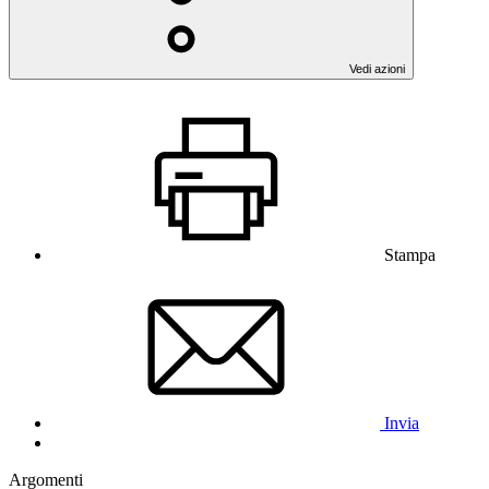
Vedi azioni
Stampa
Invia
Argomenti