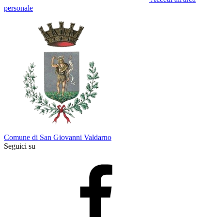
personale
Comune di San Giovanni Valdarno
Seguici su