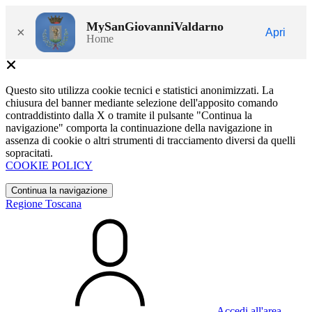
MySanGiovanniValdarno
×
Apri
Home
Questo sito utilizza cookie tecnici e statistici anonimizzati. La
chiusura del banner mediante selezione dell'apposito comando
contraddistinto dalla X o tramite il pulsante "Continua la
navigazione" comporta la continuazione della navigazione in
assenza di cookie o altri strumenti di tracciamento diversi da quelli
sopracitati.
COOKIE POLICY
Continua la navigazione
Regione Toscana
Accedi all'area