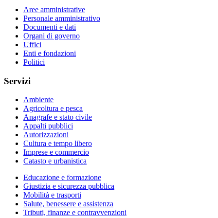
Aree amministrative
Personale amministrativo
Documenti e dati
Organi di governo
Uffici
Enti e fondazioni
Politici
Servizi
Ambiente
Agricoltura e pesca
Anagrafe e stato civile
Appalti pubblici
Autorizzazioni
Cultura e tempo libero
Imprese e commercio
Catasto e urbanistica
Educazione e formazione
Giustizia e sicurezza pubblica
Mobilità e trasporti
Salute, benessere e assistenza
Tributi, finanze e contravvenzioni