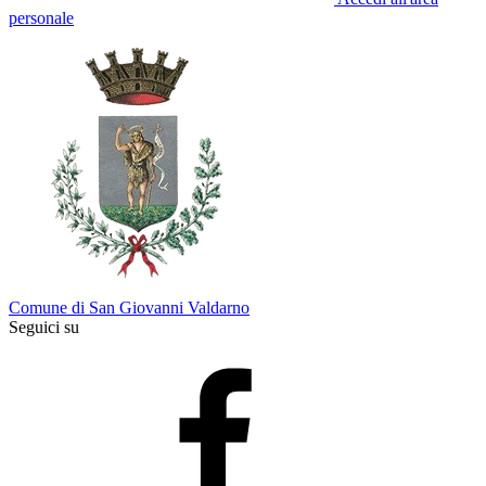
personale
Comune di San Giovanni Valdarno
Seguici su