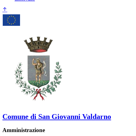
Comune di San Giovanni Valdarno
Amministrazione