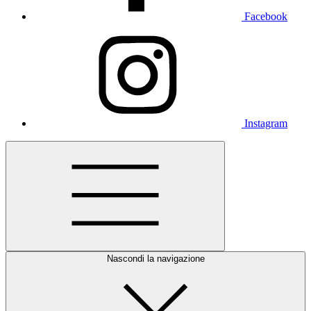
Facebook
Instagram
Nascondi la navigazione