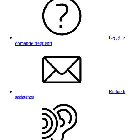
Leggi le
domande frequenti
Richiedi
assistenza