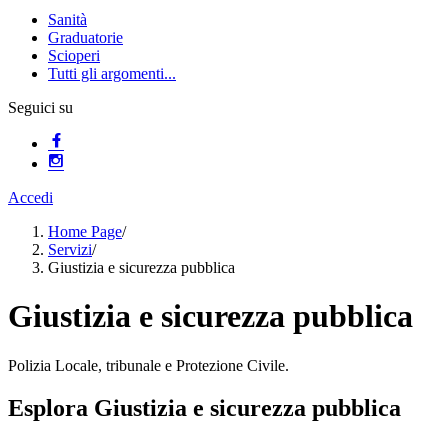
Sanità
Graduatorie
Scioperi
Tutti gli argomenti...
Seguici su
Accedi
Home Page
/
Servizi
/
Giustizia e sicurezza pubblica
Giustizia e sicurezza pubblica
Polizia Locale, tribunale e Protezione Civile.
Esplora Giustizia e sicurezza pubblica