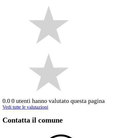
0.0
0 utenti hanno valutato questa pagina
Vedi tutte le valutazioni
Contatta il comune