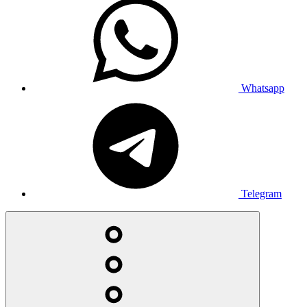
Whatsapp
Telegram