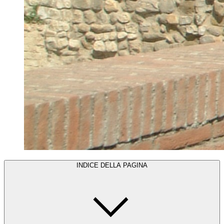
INDICE DELLA PAGINA