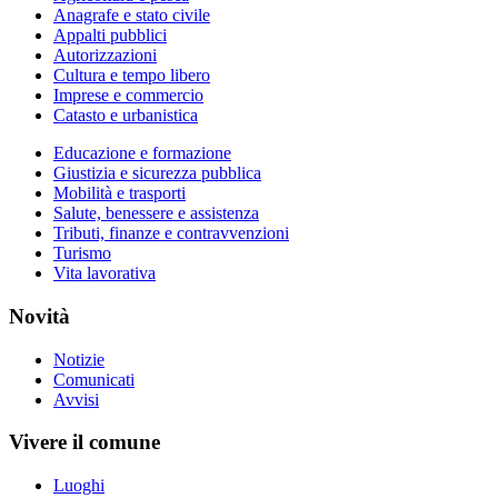
Anagrafe e stato civile
Appalti pubblici
Autorizzazioni
Cultura e tempo libero
Imprese e commercio
Catasto e urbanistica
Educazione e formazione
Giustizia e sicurezza pubblica
Mobilità e trasporti
Salute, benessere e assistenza
Tributi, finanze e contravvenzioni
Turismo
Vita lavorativa
Novità
Notizie
Comunicati
Avvisi
Vivere il comune
Luoghi