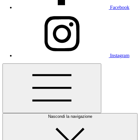
Facebook
Instagram
Nascondi la navigazione