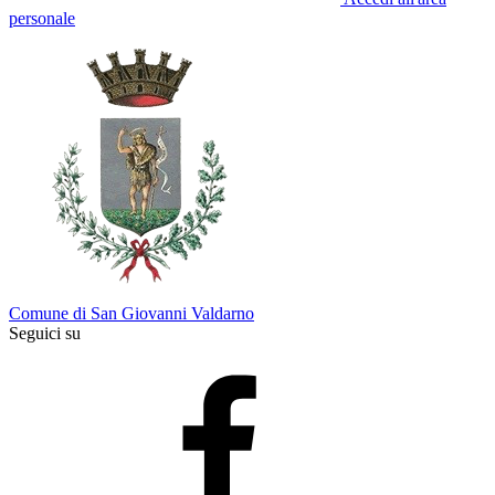
personale
Comune di San Giovanni Valdarno
Seguici su