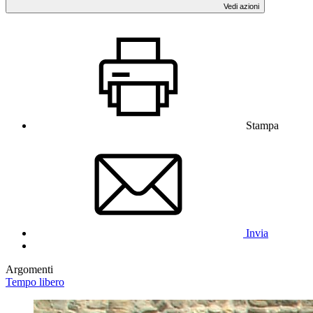
Vedi azioni
Stampa
Invia
Argomenti
Tempo libero