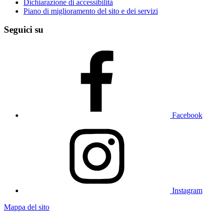
Dichiarazione di accessibilità
Piano di miglioramento del sito e dei servizi
Seguici su
Facebook
Instagram
Mappa del sito