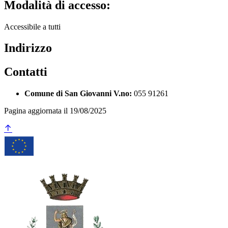
Modalità di accesso:
Accessibile a tutti
Indirizzo
Contatti
Comune di San Giovanni V.no:
055 91261
Pagina aggiornata il 19/08/2025