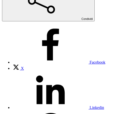
Condividi
Facebook
X
Linkedin