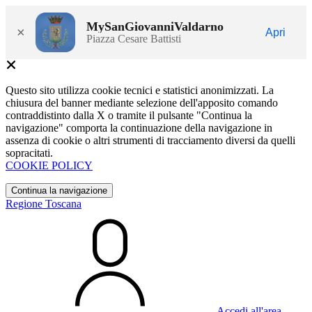
MySanGiovanniValdarno
×
Apri
Piazza Cesare Battisti
Questo sito utilizza cookie tecnici e statistici anonimizzati. La
chiusura del banner mediante selezione dell'apposito comando
contraddistinto dalla X o tramite il pulsante "Continua la
navigazione" comporta la continuazione della navigazione in
assenza di cookie o altri strumenti di tracciamento diversi da quelli
sopracitati.
COOKIE POLICY
Continua la navigazione
Regione Toscana
Accedi all'area