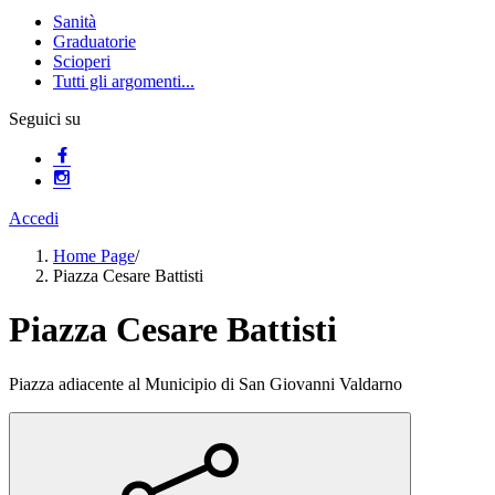
Sanità
Graduatorie
Scioperi
Tutti gli argomenti...
Seguici su
Accedi
Home Page
/
Piazza Cesare Battisti
Piazza Cesare Battisti
Piazza adiacente al Municipio di San Giovanni Valdarno