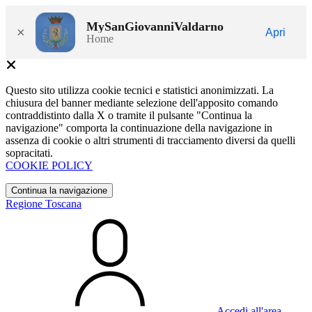
MySanGiovanniValdarno
×
Apri
Home
Questo sito utilizza cookie tecnici e statistici anonimizzati. La
chiusura del banner mediante selezione dell'apposito comando
contraddistinto dalla X o tramite il pulsante "Continua la
navigazione" comporta la continuazione della navigazione in
assenza di cookie o altri strumenti di tracciamento diversi da quelli
sopracitati.
COOKIE POLICY
Continua la navigazione
Regione Toscana
Accedi all'area