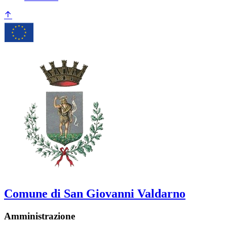
Comune di San Giovanni Valdarno
Amministrazione