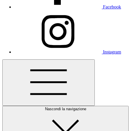
Facebook
Instagram
Nascondi la navigazione