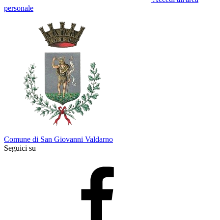
personale
Comune di San Giovanni Valdarno
Seguici su