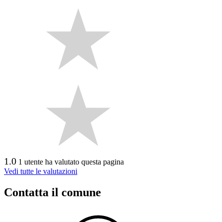
1.0
1 utente ha valutato questa pagina
Vedi tutte le valutazioni
Contatta il comune