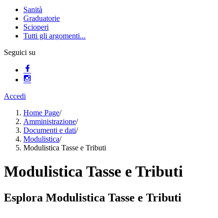
Sanità
Graduatorie
Scioperi
Tutti gli argomenti...
Seguici su
Accedi
Home Page
/
Amministrazione
/
Documenti e dati
/
Modulistica
/
Modulistica Tasse e Tributi
Modulistica Tasse e Tributi
Esplora Modulistica Tasse e Tributi