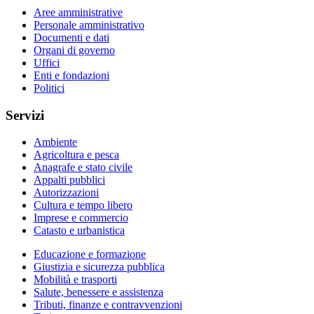
Aree amministrative
Personale amministrativo
Documenti e dati
Organi di governo
Uffici
Enti e fondazioni
Politici
Servizi
Ambiente
Agricoltura e pesca
Anagrafe e stato civile
Appalti pubblici
Autorizzazioni
Cultura e tempo libero
Imprese e commercio
Catasto e urbanistica
Educazione e formazione
Giustizia e sicurezza pubblica
Mobilità e trasporti
Salute, benessere e assistenza
Tributi, finanze e contravvenzioni