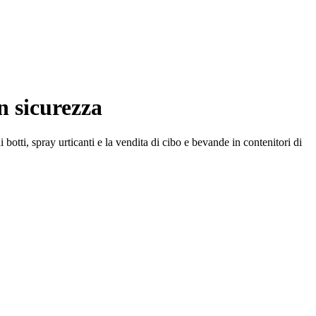
n sicurezza
 botti, spray urticanti e la vendita di cibo e bevande in contenitori di