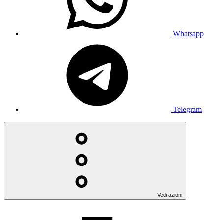
Whatsapp
Telegram
Vedi azioni