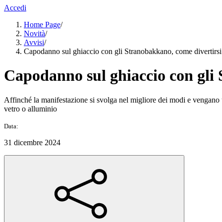
Accedi
Home Page
/
Novità
/
Avvisi
/
Capodanno sul ghiaccio con gli Stranobakkano, come divertirsi 
Capodanno sul ghiaccio con gli 
Affinché la manifestazione si svolga nel migliore dei modi e vengano tute
vetro o alluminio
Data:
31 dicembre 2024