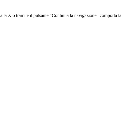
dalla X o tramite il pulsante "Continua la navigazione" comporta la