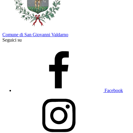
Comune di San Giovanni Valdarno
Seguici su
Facebook