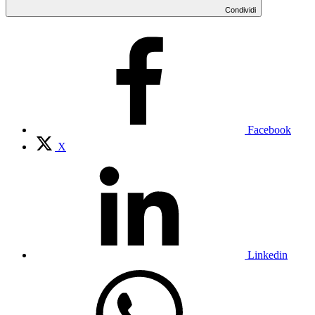
Condividi
Facebook
X
Linkedin