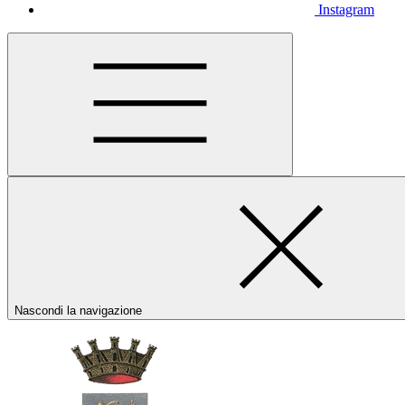
Instagram
Nascondi la navigazione