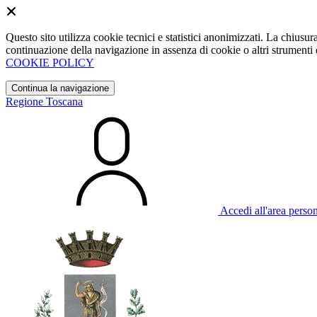
Questo sito utilizza cookie tecnici e statistici anonimizzati. La chiu
continuazione della navigazione in assenza di cookie o altri strumenti d
COOKIE POLICY
Continua la navigazione
Regione Toscana
Accedi all'area perso