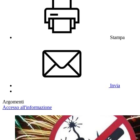
Stampa
Invia
Argomenti
Accesso all'informazione