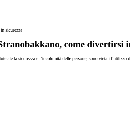
in sicurezza
Stranobakkano, come divertirsi i
late la sicurezza e l’incolumità delle persone, sono vietati l’utilizzo di