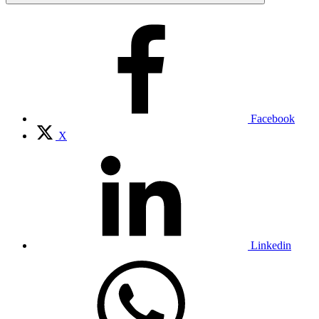
Facebook
X
Linkedin