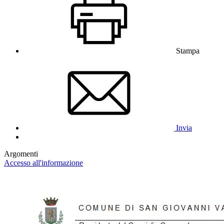
Stampa
Invia
Argomenti
Accesso all'informazione