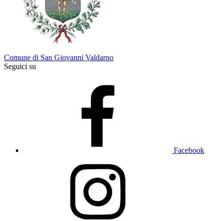
Comune di San Giovanni Valdarno
Seguici su
Facebook