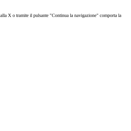
dalla X o tramite il pulsante "Continua la navigazione" comporta la