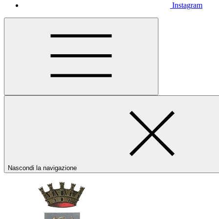
Instagram
Nascondi la navigazione