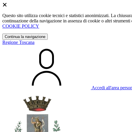
Questo sito utilizza cookie tecnici e statistici anonimizzati. La chiu
continuazione della navigazione in assenza di cookie o altri strumenti d
COOKIE POLICY
Continua la navigazione
Regione Toscana
Accedi all'area perso