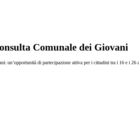
onsulta Comunale dei Giovani
 un’opportunità di partecipazione attiva per i cittadini tra i 16 e i 26 