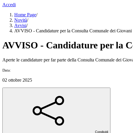
Accedi
Home Page
/
Novità
/
Avvisi
/
AVVISO - Candidature per la Consulta Comunale dei Giovani
AVVISO - Candidature per la C
Aperte le candidature per far parte della Consulta Comunale dei Giovani:
Data:
02 ottobre 2025
Condividi