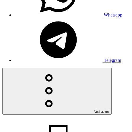
Whatsapp
Telegram
Vedi azioni