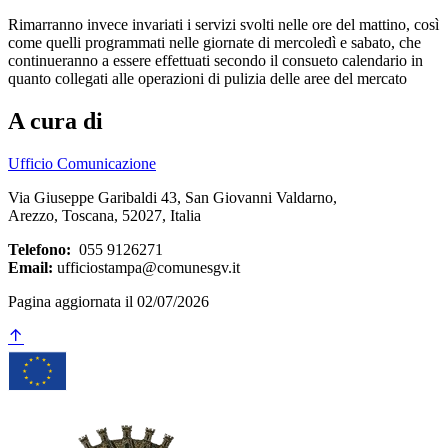
Rimarranno invece invariati i servizi svolti nelle ore del mattino, così
come quelli programmati nelle giornate di mercoledì e sabato, che
continueranno a essere effettuati secondo il consueto calendario in
quanto collegati alle operazioni di pulizia delle aree del mercato
A cura di
Ufficio Comunicazione
Via Giuseppe Garibaldi 43, San Giovanni Valdarno,
Arezzo, Toscana, 52027, Italia
Telefono:
055 9126271
Email:
ufficiostampa@comunesgv.it
Pagina aggiornata il 02/07/2026