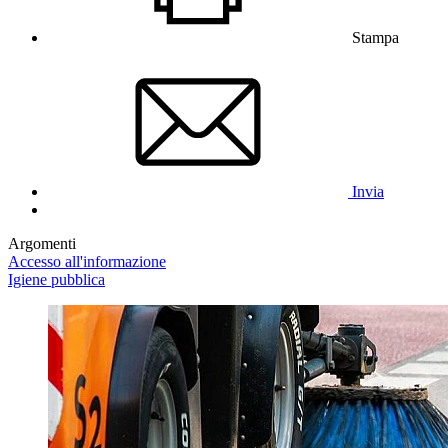
Stampa
Invia
Argomenti
Accesso all'informazione
Igiene pubblica