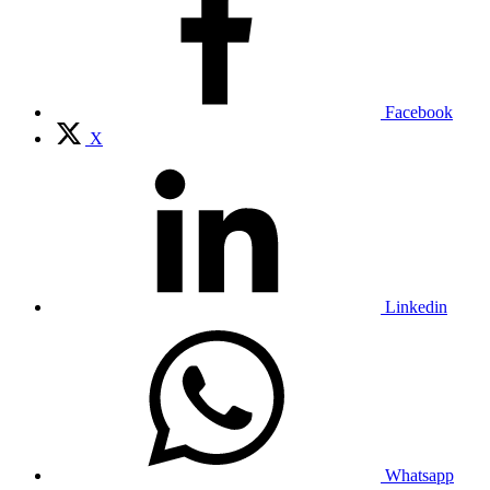
Facebook
X
Linkedin
Whatsapp