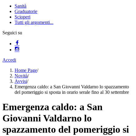
Sanità
Graduatorie
Scioperi
Tutti gli argomenti...
Seguici su
Accedi
Home Page
/
Novità
/
Avvisi
/
Emergenza caldo: a San Giovanni Valdarno lo spazzamento
del pomeriggio si sposta in orario serale fino al 30 settembre
Emergenza caldo: a San
Giovanni Valdarno lo
spazzamento del pomeriggio si