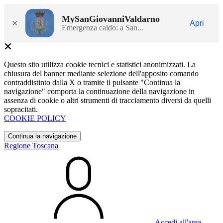
MySanGiovanniValdarno
×
Apri
Emergenza caldo: a San...
Questo sito utilizza cookie tecnici e statistici anonimizzati. La
chiusura del banner mediante selezione dell'apposito comando
contraddistinto dalla X o tramite il pulsante "Continua la
navigazione" comporta la continuazione della navigazione in
assenza di cookie o altri strumenti di tracciamento diversi da quelli
sopracitati.
COOKIE POLICY
Continua la navigazione
Regione Toscana
Accedi all'area