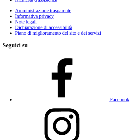
Amministrazione trasparente
Informativa privacy
Note legali
Dichiarazione di accessibilità
Piano di miglioramento del sito e dei servizi
Seguici su
Facebook