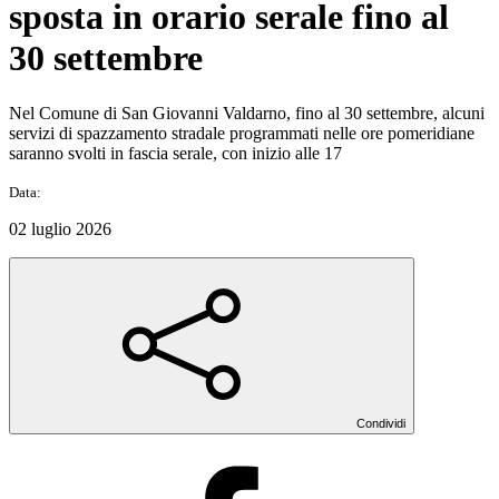
sposta in orario serale fino al
30 settembre
Nel Comune di San Giovanni Valdarno, fino al 30 settembre, alcuni
servizi di spazzamento stradale programmati nelle ore pomeridiane
saranno svolti in fascia serale, con inizio alle 17
Data:
02 luglio 2026
Condividi