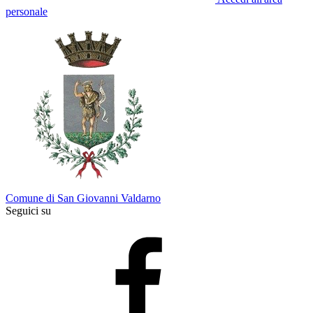
personale
Comune di San Giovanni Valdarno
Seguici su