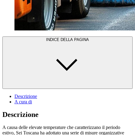
INDICE DELLA PAGINA
Descrizione
A cura di
Descrizione
A causa delle elevate temperature che caratterizzano il periodo
estivo, Sei Toscana ha adottato una serie di misure organizzative