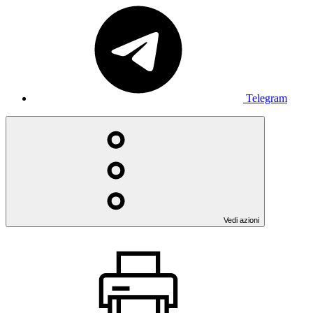
Telegram
Vedi azioni