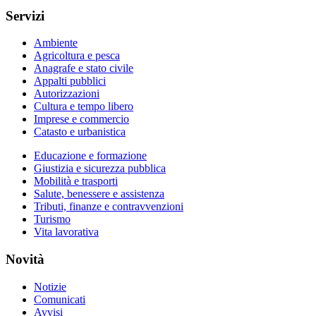
Servizi
Ambiente
Agricoltura e pesca
Anagrafe e stato civile
Appalti pubblici
Autorizzazioni
Cultura e tempo libero
Imprese e commercio
Catasto e urbanistica
Educazione e formazione
Giustizia e sicurezza pubblica
Mobilità e trasporti
Salute, benessere e assistenza
Tributi, finanze e contravvenzioni
Turismo
Vita lavorativa
Novità
Notizie
Comunicati
Avvisi