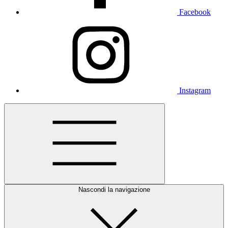
Facebook
Instagram
Nascondi la navigazione