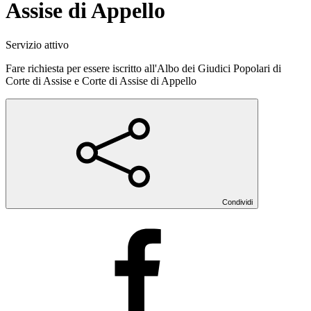
Assise di Appello
Servizio attivo
Fare richiesta per essere iscritto all'Albo dei Giudici Popolari di
Corte di Assise e Corte di Assise di Appello
Condividi