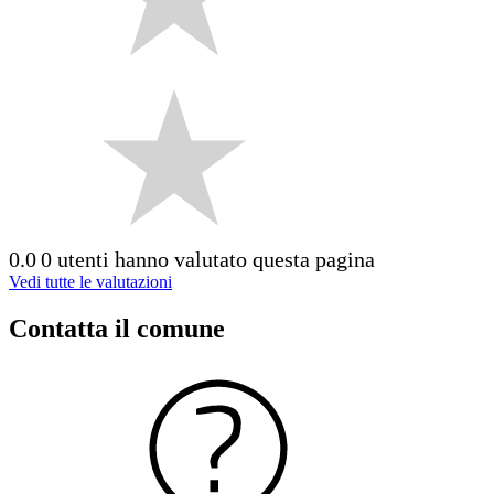
0.0
0 utenti hanno valutato questa pagina
Vedi tutte le valutazioni
Contatta il comune