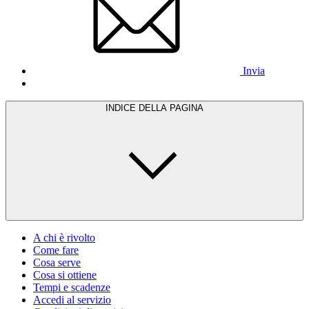
Invia
INDICE DELLA PAGINA
A chi è rivolto
Come fare
Cosa serve
Cosa si ottiene
Tempi e scadenze
Accedi al servizio