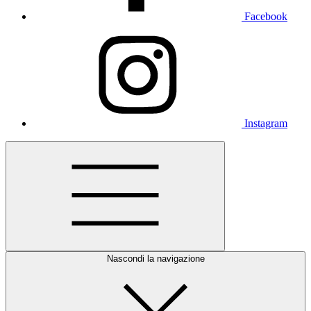
Facebook
Instagram
Nascondi la navigazione