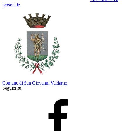
personale
Comune di San Giovanni Valdarno
Seguici su