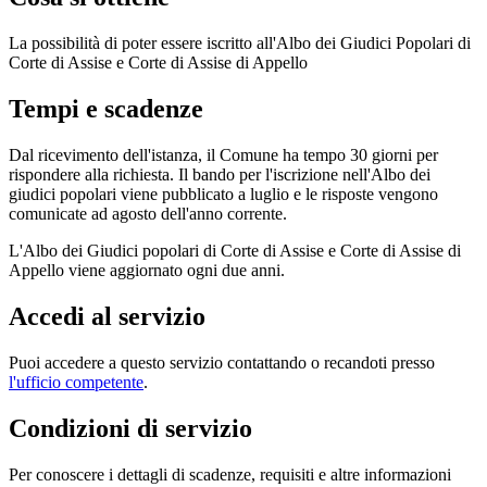
La possibilità di poter essere iscritto all'Albo dei Giudici Popolari di
Corte di Assise e Corte di Assise di Appello
Tempi e scadenze
Dal ricevimento dell'istanza, il Comune ha tempo 30 giorni per
rispondere alla richiesta. Il bando per l'iscrizione nell'Albo dei
giudici popolari viene pubblicato a luglio e le risposte vengono
comunicate ad agosto dell'anno corrente.
L'Albo dei Giudici popolari di Corte di Assise e Corte di Assise di
Appello viene aggiornato ogni due anni.
Accedi al servizio
Puoi accedere a questo servizio contattando o recandoti presso
l'ufficio competente
.
Condizioni di servizio
Per conoscere i dettagli di scadenze, requisiti e altre informazioni