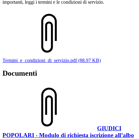
importanti, leggi i termini e le condizioni di servizio.
Termini_e_condizioni_di_servizio.pdf (88.97 KB)
Documenti
GIUDICI
POPOLARI - Modulo di richiesta iscrizione all’albo