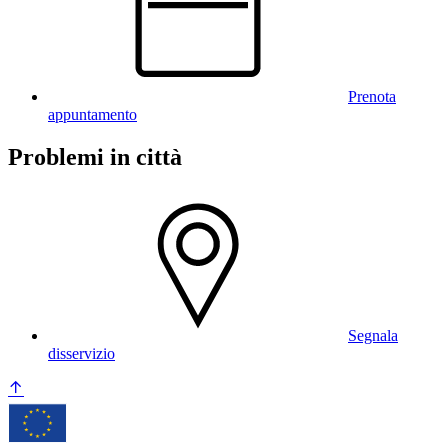
Prenota
appuntamento
Problemi in città
Segnala
disservizio