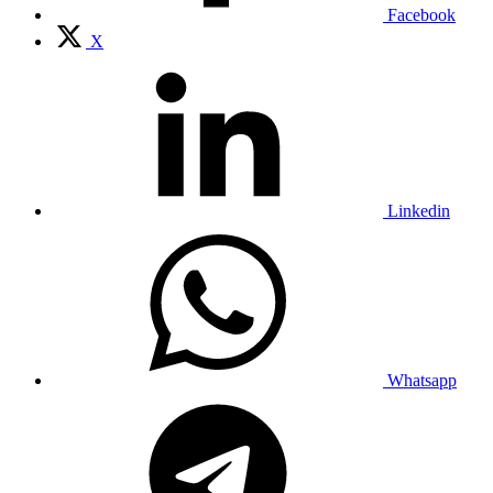
Facebook
X
Linkedin
Whatsapp