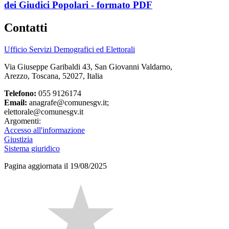
dei Giudici Popolari - formato PDF
Contatti
Ufficio Servizi Demografici ed Elettorali
Via Giuseppe Garibaldi 43, San Giovanni Valdarno,
Arezzo, Toscana, 52027, Italia
Telefono:
055 9126174
Email:
anagrafe@comunesgv.it;
elettorale@comunesgv.it
Argomenti:
Accesso all'informazione
Giustizia
Sistema giuridico
Pagina aggiornata il 19/08/2025