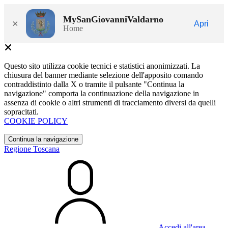
MySanGiovanniValdarno
×
Apri
Home
Questo sito utilizza cookie tecnici e statistici anonimizzati. La
chiusura del banner mediante selezione dell'apposito comando
contraddistinto dalla X o tramite il pulsante "Continua la
navigazione" comporta la continuazione della navigazione in
assenza di cookie o altri strumenti di tracciamento diversi da quelli
sopracitati.
COOKIE POLICY
Continua la navigazione
Regione Toscana
Accedi all'area