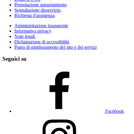
Prenotazione appuntamento
Segnalazione disservizio
Richiesta d'assistenza
Amministrazione trasparente
Informativa privacy
Note legali
Dichiarazione di accessibilità
Piano di miglioramento del sito e dei servizi
Seguici su
Facebook