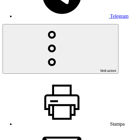
Telegram
Vedi azioni
Stampa