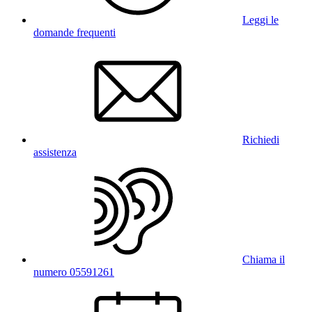
Leggi le
domande frequenti
Richiedi
assistenza
Chiama il
numero 05591261