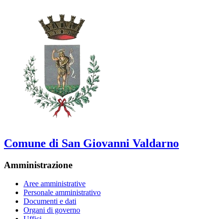
Comune di San Giovanni Valdarno
Amministrazione
Aree amministrative
Personale amministrativo
Documenti e dati
Organi di governo
Uffici