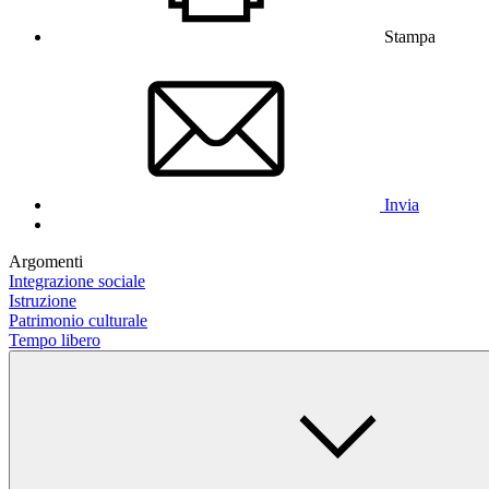
Stampa
Invia
Argomenti
Integrazione sociale
Istruzione
Patrimonio culturale
Tempo libero