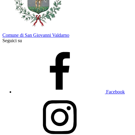
Comune di San Giovanni Valdarno
Seguici su
Facebook