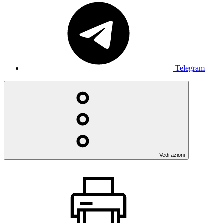
Telegram
Vedi azioni