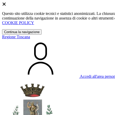
Questo sito utilizza cookie tecnici e statistici anonimizzati. La chiu
continuazione della navigazione in assenza di cookie o altri strumenti d
COOKIE POLICY
Continua la navigazione
Regione Toscana
Accedi all'area perso