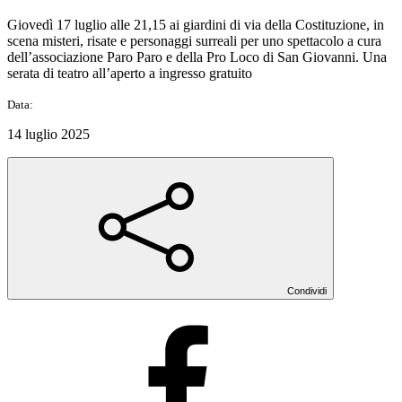
Giovedì 17 luglio alle 21,15 ai giardini di via della Costituzione, in
scena misteri, risate e personaggi surreali per uno spettacolo a cura
dell’associazione Paro Paro e della Pro Loco di San Giovanni. Una
serata di teatro all’aperto a ingresso gratuito
Data:
14 luglio 2025
Condividi