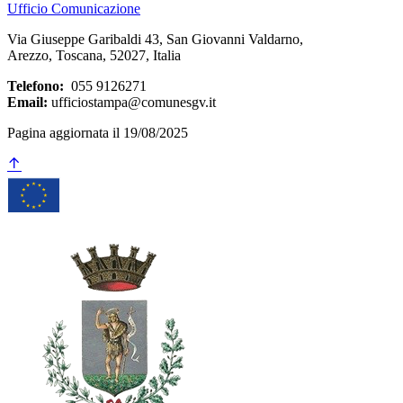
Ufficio Comunicazione
Via Giuseppe Garibaldi 43, San Giovanni Valdarno,
Arezzo, Toscana, 52027, Italia
Telefono:
055 9126271
Email:
ufficiostampa@comunesgv.it
Pagina aggiornata il 19/08/2025