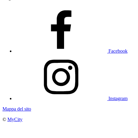
Facebook
Instagram
Mappa del sito
©
MyCity