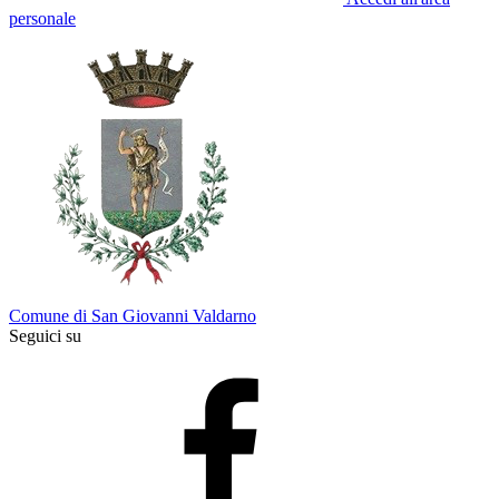
personale
Comune di San Giovanni Valdarno
Seguici su