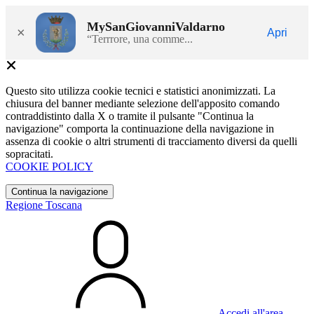
MySanGiovanniValdarno
×
Apri
“Terrrore, una comme...
Questo sito utilizza cookie tecnici e statistici anonimizzati. La
chiusura del banner mediante selezione dell'apposito comando
contraddistinto dalla X o tramite il pulsante "Continua la
navigazione" comporta la continuazione della navigazione in
assenza di cookie o altri strumenti di tracciamento diversi da quelli
sopracitati.
COOKIE POLICY
Continua la navigazione
Regione Toscana
Accedi all'area