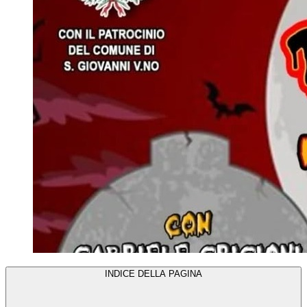
INDICE DELLA PAGINA