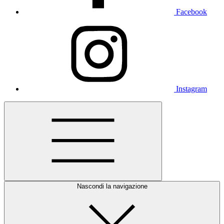
Facebook
Instagram
Nascondi la navigazione