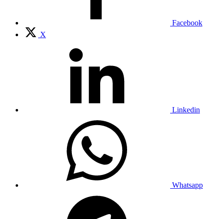
Facebook
X
Linkedin
Whatsapp