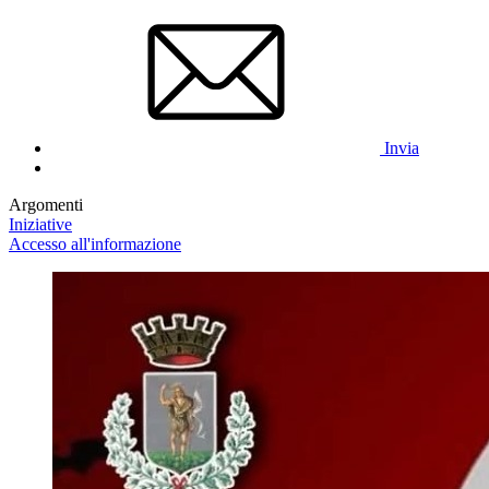
Invia
Argomenti
Iniziative
Accesso all'informazione