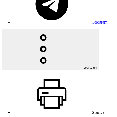
Telegram
Vedi azioni
Stampa