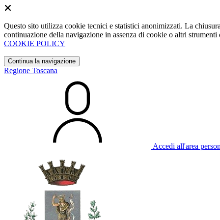
Questo sito utilizza cookie tecnici e statistici anonimizzati. La chiu
continuazione della navigazione in assenza di cookie o altri strumenti d
COOKIE POLICY
Continua la navigazione
Regione Toscana
Accedi all'area perso