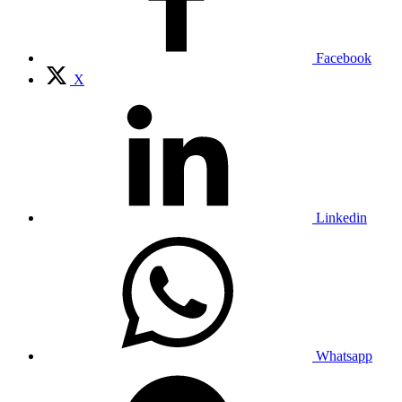
Facebook
X
Linkedin
Whatsapp