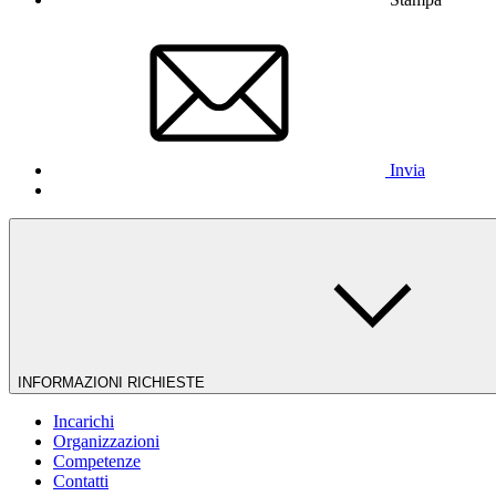
Invia
INFORMAZIONI RICHIESTE
Incarichi
Organizzazioni
Competenze
Contatti