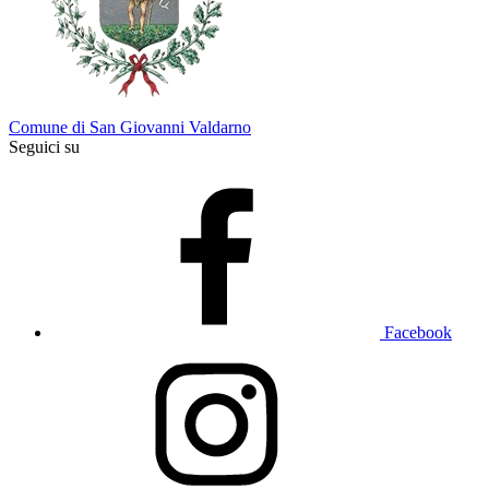
Comune di San Giovanni Valdarno
Seguici su
Facebook