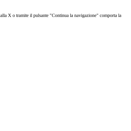
dalla X o tramite il pulsante "Continua la navigazione" comporta la