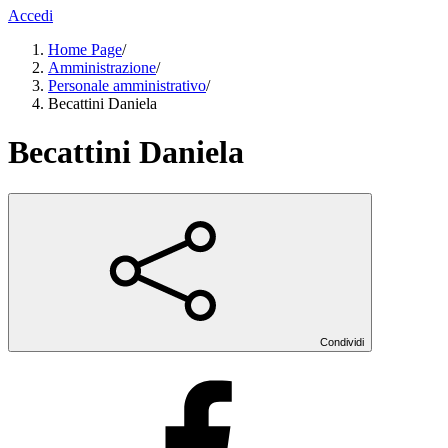
Accedi
Home Page
/
Amministrazione
/
Personale amministrativo
/
Becattini Daniela
Becattini Daniela
Condividi