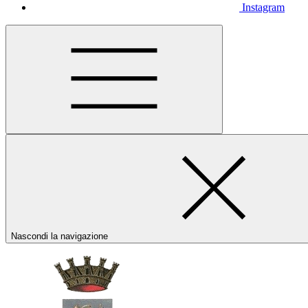
Instagram
Nascondi la navigazione